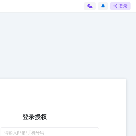
登录
登录授权
请输入邮箱/手机号码