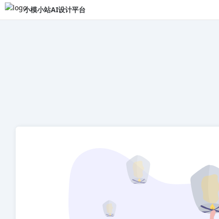
小模小站AI设计平台