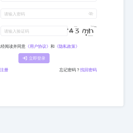
请输入密码
请输入验证码
已经阅读并同意
《用户协议》
和
《隐私政策》
立即登录
注册
忘记密码？
找回密码